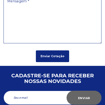
Enviar Cotação
CADASTRE-SE PARA RECEBER
NOSSAS NOVIDADES