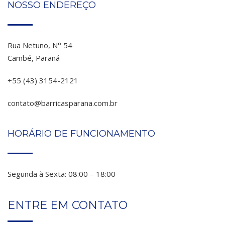
NOSSO ENDEREÇO
Rua Netuno, N° 54
Cambé, Paraná
+55 (43) 3154-2121
contato@barricasparana.com.br
HORÁRIO DE FUNCIONAMENTO
Segunda à Sexta: 08:00 – 18:00
ENTRE EM CONTATO