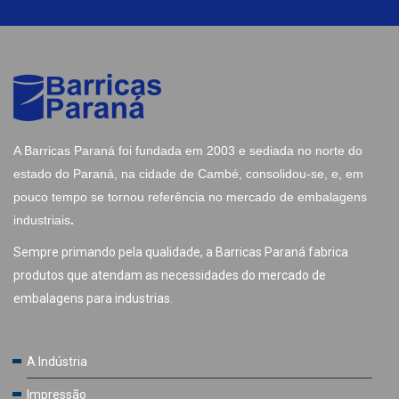
A Barricas Paraná foi fundada em 2003 e sediada no norte do
estado do Paraná, na cidade de Cambé, consolidou-se, e, em
pouco tempo se tornou referência no mercado de embalagens
industriais
.
Sempre primando pela qualidade, a Barricas Paraná fabrica
produtos que atendam as necessidades do mercado de
embalagens para industrias.
A Indústria
Impressão