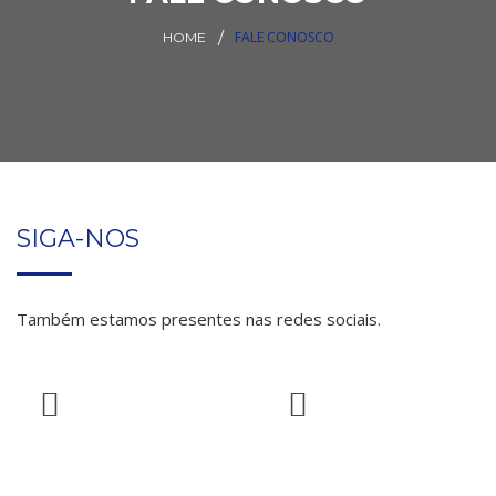
FALE CONOSCO
HOME
SIGA-NOS
Também estamos presentes nas redes sociais.