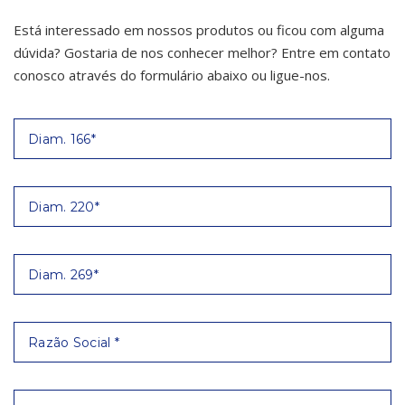
Está interessado em nossos produtos ou ficou com alguma
dúvida? Gostaria de nos conhecer melhor? Entre em contato
conosco através do formulário abaixo ou ligue-nos.